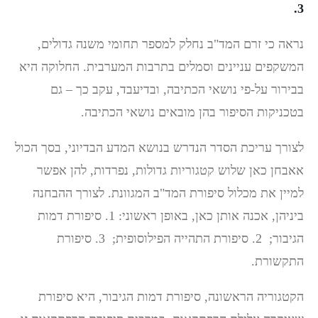
3.
נראה כי זרם המד"ב נחלק למספר תחומי משנה גדולים,
המשקפים עניינים וסמלים בתרבות המערבית. החלוקה היא
בבירור על-פי נושאי הכתיבה, ובדיעבד, עקב כך – גם
בטכניקות הסיפור בהן מובאים נושאי הכתיבה.
לצורך עריכת הסדר הנדרש בנושא המדע הבדיוני, בסך הכול
אאבחן כאן שלוש קטגוריות גדולות, נפרדות, להן אפשר
למיין את מכלול סיפורת המד"ב המגוונת. לצורך ההבחנה
ביניהן, אכנה אותן כאן, באופן ראשוני: 1. סיפורת דמות
הגיבור; 2. סיפורת התהייה הפילוסופית; 3. סיפורת
התקשורת.
הקטגוריה הראשונה, סיפורת דמות הגיבור, היא סיפורת