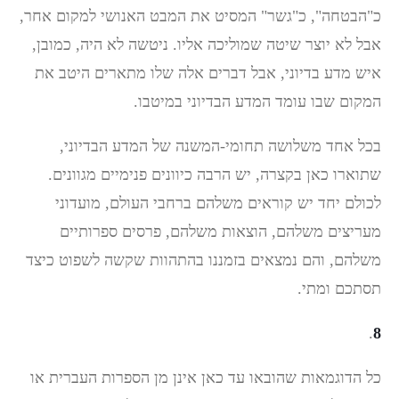
כ"הבטחה", כ"גשר" המסיט את המבט האנושי למקום אחר,
אבל לא יוצר שיטה שמוליכה אליו. ניטשה לא היה, כמובן,
איש מדע בדיוני, אבל דברים אלה שלו מתארים היטב את
המקום שבו עומד המדע הבדיוני במיטבו.
בכל אחד משלושה תחומי-המשנה של המדע הבדיוני,
שתוארו כאן בקצרה, יש הרבה כיוונים פנימיים מגוונים.
לכולם יחד יש קוראים משלהם ברחבי העולם, מועדוני
מעריצים משלהם, הוצאות משלהם, פרסים ספרותיים
משלהם, והם נמצאים בזמננו בהתהוות שקשה לשפוט כיצד
תסתכם ומתי.
.
8
כל הדוגמאות שהובאו עד כאן אינן מן הספרות העברית או