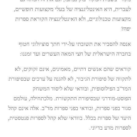
לעברית, היא האינטליגנציה של בעלי מקצועות חופשיים,
מקצועות טכנולוגיים, ולא האינטליגנציה הקוראת ספרות
יפה?
אנסה להסביר את תשובתי על-ידי חתך סוציולוגי חטוף
בחברה הישראלית של חצי המאה העשרים ועד זמננו:
קוראים שהם אנשים דתיים, מאמינים, אינם זקוקים, לא
לתקווה של סיפורת הגיבור, לא להגנה על ערכים שבסיפורת
המד"ב הפילוסופית, ובודאי שלא ליסוד המשחק
הפוסט-מודרני שבסיפורת התקשורת. מלכתחילה, עולמם
סגור בפני ספרות, ובודאי בפני ספרות מד"ב. אלה אינם קהל
היעד של ספרות בכלל. בוודאי שלא קהל לספרות פנטסטית,
לספרות מדע בדיוני.