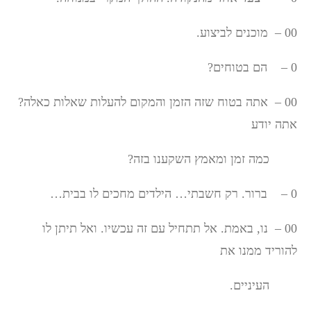
00 – מוכנים לביצוע.
0 – הם בטוחים?
00 – אתה בטוח שזה הזמן והמקום להעלות שאלות כאלה?
אתה יודע
כמה זמן ומאמץ השקענו בזה?
0 – ברור. רק חשבתי… הילדים מחכים לו בבית…
00 – נו, באמת. אל תתחיל עם זה עכשיו. ואל תיתן לו
להוריד ממנו את
העיניים.