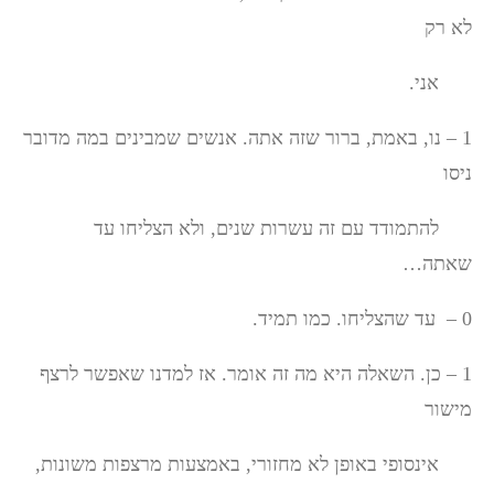
לא רק
אני.
1 – נו, באמת, ברור שזה אתה. אנשים שמבינים במה מדובר
ניסו
להתמודד עם זה עשרות שנים, ולא הצליחו עד
שאתה…
0 – עד שהצליחו. כמו תמיד.
1 – כן. השאלה היא מה זה אומר. אז למדנו שאפשר לרצף
מישור
אינסופי באופן לא מחזורי, באמצעות מרצפות משונות,