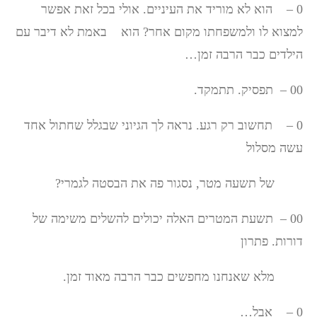
0 – הוא לא מוריד את העיניים. אולי בכל זאת אפשר
למצוא לו ולמשפחתו מקום אחר? הוא באמת לא דיבר עם
הילדים כבר הרבה זמן…
00 – תפסיק. תתמקד.
0 – תחשוב רק רגע. נראה לך הגיוני שבגלל שחתול אחד
עשה מסלול
של תשעה מטר, נסגור פה את הבסטה לגמרי?
00 – תשעת המטרים האלה יכולים להשלים משימה של
דורות. פתרון
מלא שאנחנו מחפשים כבר הרבה מאוד זמן.
0 – אבל…