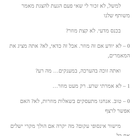
למשל, לא זכור לי שאי פעם הגעת להצגת מאמר
משותף שלנו
בכנס מדעי. לא קצת מוזר?
0 – לא יודע אם זה מוזר. אבל זה כדאי, לא? אתה מציג את
המאמרים,
ואתה זוכה בהערכה, במענקים… מה רע?
1 – לא אמרתי שרע. רק מעט מוזר…
0 – טוב. אנחנו מתעסקים בשאלות מוזרות, לא? האם
אפשר לרצף
מישור אינסופי עקום? מה יקרה אם הולך מקרי ישלים
את כל