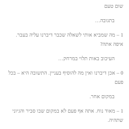
שום טעם
בתגובה…
1 – מה שמביא אותי לשאלה שכבר דיברנו עליה בעבר.
איפה אתה?
העיכוב באות תלוי במרחק…
0 – אכן דיברנו ואין מה להוסיף בעניין. התשובה היא – בכל
פעם
במקום אחר.
1 – מאוד נוח. אתה אף פעם לא במקום שבו סביר והגיוני
שתהיה.