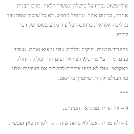
אולי פשוט נכריז על כישלון ונמשיך הלאה. נקים תבנית
אחרת, במקום אחר, ונתחיל מחדש. לא כל שיכור שמתנודד
בהליכה אקראית ברחובה של עיר מגיע בסופו של דבר
לביתו.
בהיעדר תבניות, חוקים וכללים אולי נמציא אותם. נעמיד
פנים. מי ידע? מי יבין? רצף אירועים הרי יכול להתחולל
באקראי. אולי לא היינו צריכים להשליך את הציפיות שלנו
על העולם ולקוות שייערך בהתאם.
***
0 – אל תוריד ממנו את העיניים.
1 – לא מוריד. אבל לא נראה שזה הולך לקרות כאן ועכשיו.