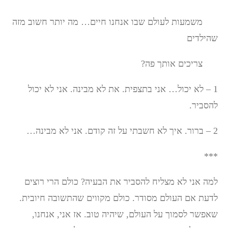
משמעות לעולם שבו אנחנו חיים… מה יותר חשוב מזה
שהילדים
צריכים אותך פה?
1 – לא יכול… אני בתצפית. את לא מבינה. אני לא יכול
להסביר.
2 – ברור. איך לא חשבתי על זה קודם. אני לא מבינה…
***
למה אני לא מצליח להסביר את הבעיה? כולם הרי רוצים
לדעת אם העולם מסודר. כולם מקווים שהתשובה חיובית.
שאפשר לסמוך על העולם, שיהיה טוב. אז אני, אנחנו,