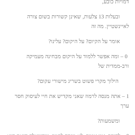
דמויות כובע,
ובעלות 13 צלעות, שאינן קשורות בשום צורה
לאיינשטיין. מה זה
אומר על הקיום? על היקום? עלינו?
0 – ומה אפשר ללמוד על היקום מבחינה מעמיקה
ורב-ממדית של
הילוך מקרי פשוט בשריג מישורי עקום?
1 – אתה מנסה לרמוז שאני מקדיש את חיי לעיסוק חסר
ערך
ומשמעות?