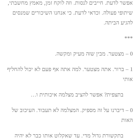
אפשר לדעת. חייבים לנסות. וזה לוקח זמן, מאמץ מחשבתי,
שיתופי פעולה. וכדאי לדעת. כי אנחנו השיכורים שמנסים
להגיע הביתה.
***
0 – מצטער. מבין שזה מעיק ומקשה.
1 – ברור. אתה מצטער. למה אתה אף פעם לא יכול להחליף
אותי
בתצפית? אפשר להציב מצלמה איכותית ו…
0 – דיברנו על זה מספיק. המצלמה לא תעבוד. העיכוב של
האות
בתקשורת גדול מדי. עד שאקלוט אותו כבר לא יהיה