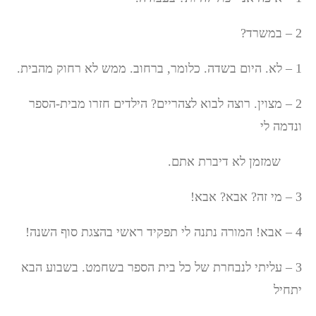
2 – במשרד?
1 – לא. היום בשדה. כלומר, ברחוב. ממש לא רחוק מהבית.
2 – מצוין. רוצה לבוא לצהריים? הילדים חזרו מבית-הספר
ונדמה לי
שמזמן לא דיברת אתם.
3 – מי זה? אבא? אבא!
4 – אבא! המורה נתנה לי תפקיד ראשי בהצגת סוף השנה!
3 – עליתי לנבחרת של כל בית הספר בשחמט. בשבוע הבא
יתחיל