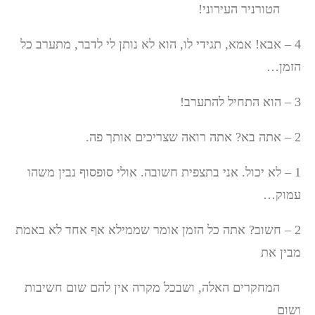
הטורניר העירוני!
4 – אבא! אמא, תגידי לו, הוא לא נותן לי לדבר, מתערב כל
הזמן…
3 – הוא התחיל להתערב!
2 – אתה בא? אתה רואה שצריכים אותך פה.
1 – לא יכול. אני בתצפית חשובה. אולי סופסוף נבין משהו
עמוק…
2 – חשוב? אתה כל הזמן אומר שממילא אף אחד לא באמת
מבין את
המחקרים האלה, ושבכל מקרה אין להם שום חשיבות
ושום