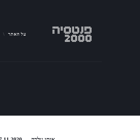
על האתר
איתי גולדה 7.11.2020