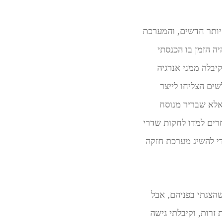
ותר חדשים, והמערכת
יה הזמן בו הכנסתי
יבלה ממני אנרגיה
ים הצליחו לייצר
אלא שבריר מנוסח
חרים למדו לחקות שדרי
די להשיג מערכת חזקה
שהצגתי בפניהם, אבל
זרות, וקיבלתי גישה