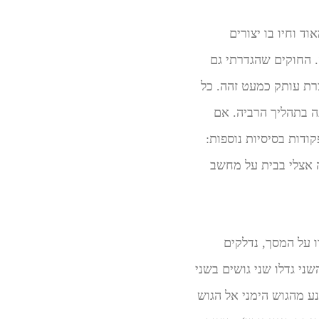
 וחיו בו יצורים
 החוקים שהגדרתי גם
צרת עותק כמעט זהה. כל
ה בתהליך הרביה. אם
ודות בסיסיות נוספות:
ה אצלי בבית על מחשב
ו על המסך, נדלקים
ני גדלו שני גושים בשני
ע מהגוש הימני אל הגוש