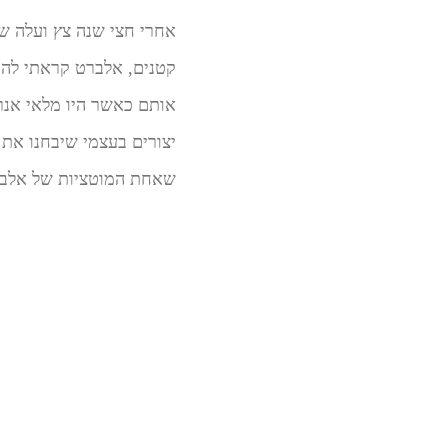
אותם כאשר היו מלאי אנרג
שאחת המוטציות של אלברט בלעה לבסוף את ש