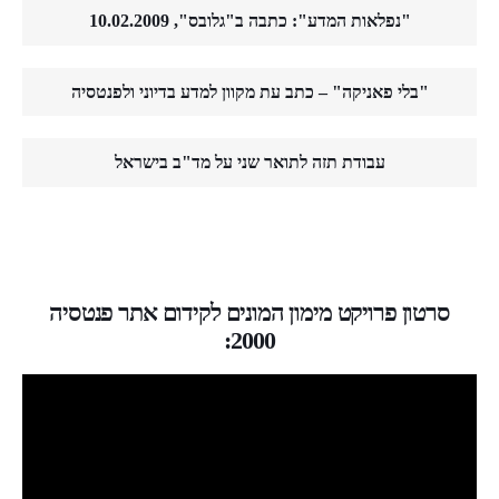
"נפלאות המדע": כתבה ב"גלובס", 10.02.2009
"בלי פאניקה" – כתב עת מקוון למדע בדיוני ולפנטסיה
עבודת תזה לתואר שני על מד"ב בישראל
סרטון פרויקט מימון המונים לקידום אתר פנטסיה
2000: