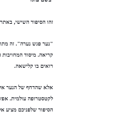
זהו הסיפור השישי, באתר 
"נער פגש נערה". זה מתוו
קריאה. מיסוד המחויבות 
רואים בו קלישאה.
אלא שהדחף של הנער אל ה
לקטסטרופה עולמית. אפשר
הסיפור שלפניכם מציע אל