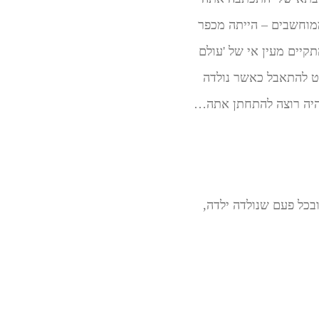
ממוחשבים – הייתה מכפר
קיים מעין אי של 'עולם
מעט להתאבל כאשר נולדה
א היה רוצה להתחתן אתה…
ובכל פעם שנולדה ילדה,