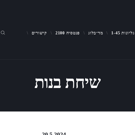
על האתר
גליונות 1-45
גליונות 1-45
מד״בלוג
פנטסיה 2100
קישורים
מד״בלוג
שיחת בנות
פנטסיה 2100
קישורים
 20.5.2024