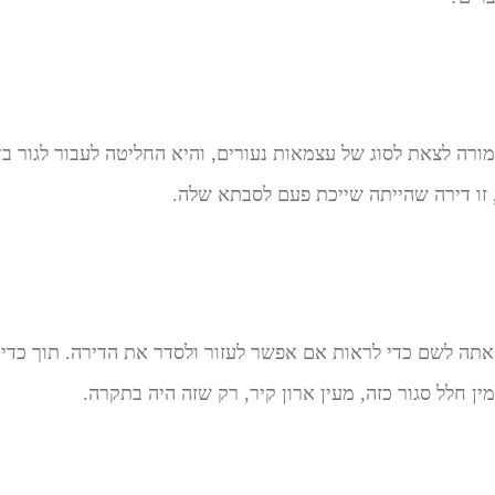
ורה לצאת לסוג של עצמאות נעורים, והיא החליטה לעבור לגור ב
 זו דירה שהייתה שייכת פעם לסבתא שלה.
י אתה לשם כדי לראות אם אפשר לעזור ולסדר את הדירה. תוך כדי,
ן חלל סגור כזה, מעין ארון קיר, רק שזה היה בתקרה.