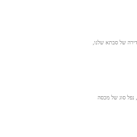
דירה של סבתא שלנו,
 נפל סוג של מכסה