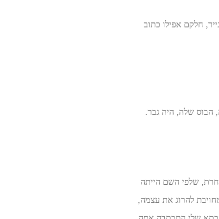
ייר, חלקם אפילו כתוב
הבוס שלה, היה גבר.
חרת, שלפי השם הייתה
חויבת להרוג את עצמה,
 סבתא שלי התכתבה אתה