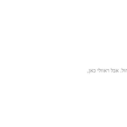
. אבל ראוולי כאן,