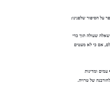
ר על הסיפור שלפנינו:
השאלה שעולה תוך כדי
לם, אם כי לא מעטים
עמים ומדינות
חורבנה של טרויה.