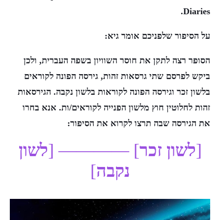
Diaries.
על הסיפור שלפניכם אומר גיא:
הסופר רצה לתקן את חוסר השוויון בשפה העברית, ולכן
ביקש לפרסם שתי גרסאות זהות, גירסה הפונה לקוראים
בלשון זכר וגירסה הפונה לקוראות בלשון נקבה. הגירסאות
זהות לחלוטין חוץ מלשון הפנייה לקוראים/ות. אנא בחרו
את הגירסה שבה תרצו לקרוא את הסיפור:
[
לשון זכר
] ————
[
לשון
נקבה
]