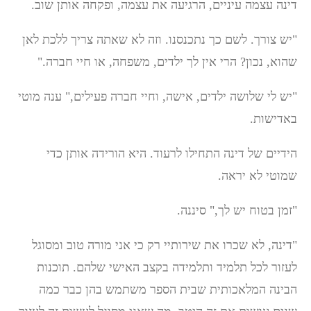
דינה עצמה עיניים, הרגיעה את עצמה, ופקחה אותן שוב.
"יש צורך. לשם כך נתכנסנו. וזה לא שאתה צריך ללכת לאן
שהוא, נכון? הרי אין לך ילדים, משפחה, או חיי חברה."
"יש לי שלושה ילדים, אישה, וחיי חברה פעילים," ענה מוטי
באדישות.
הידיים של דינה התחילו לרעוד. היא הורידה אותן כדי
שמוטי לא יראה.
"זמן בטוח יש לך," סיננה.
"דינה, לא שכרו את שירותיי רק כי אני מורה טוב ומסוגל
לעזור לכל תלמיד ותלמידה בקצב האישי שלהם. תוכנות
הבינה המלאכותית שבית הספר משתמש בהן כבר כמה