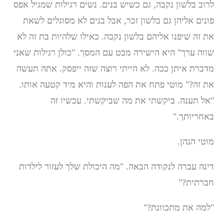
לרוב בלשון נקבה, גם כשיש בנים. נשים רגילות שמגיל אפס
פונים אליהן גם בלשון זכר, אבל בנים לא מסוגלים לשאת
את זה שיפנו אליהם בלשון נקבה. כאילו שלהיות בת זה לא
שווה ערך" היא הישירה מבט עם המסך. "כולן רגילות שאני
מדברת איתן ככה. לא הייתי רוצה שזה ייפסק. אתה תעשה
את זה?" מוטי פתח את הפה לענות והיא מיד קטעה אותו.
"אל תענה. ביקשתי את מה שביקשתי. עכשיו זה
באחריותך."
מוטי הנהן.
דינה עברה לנקודה הבאה. "מה היכולת שלך לעזור לילדות
חברתית?"
"למה את מתכוונת?"