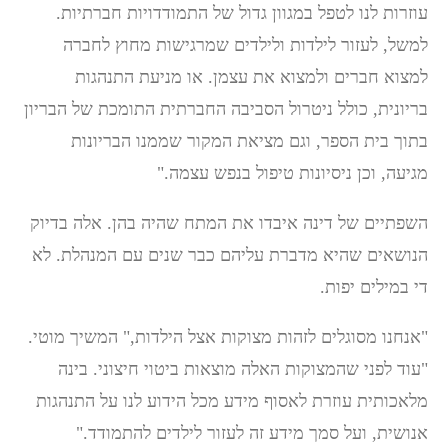
עוזרות לנו לטפל במגוון גדול של התמודדויות חברתיות.
למשל, לעזור לילדות ולילדים שמרגישות מחוץ לחברה
למצוא חברים ולמצוא את עצמן. או מניעת התנהגות
בריונית, כולל ניטרול הסביבה החברתית התומכת של הבריון
בתוך בית הספר, וגם מציאת המקור שממנו הבריונות
מגיעה, וכן ניסיונות טיפול בנפש עצמה."
השפתיים של דינה איבדו את המתח שהיה בהן. אלה בדיוק
הנושאים שהיא מדברת עליהם כבר שנים עם המנהלת. לא
די במילים יפות.
"אנחנו מסוגלים לזהות מצוקות אצל הילדות," המשיך מוטי.
"עוד לפני שהמצוקות האלה מוצאות ביטוי חיצוני. בינה
מלאכותית עוזרת לאסוף מידע מכל הידוע לנו על התנהגות
אנושית, ועל סמך מידע זה לעזור לילדים להתמודד."