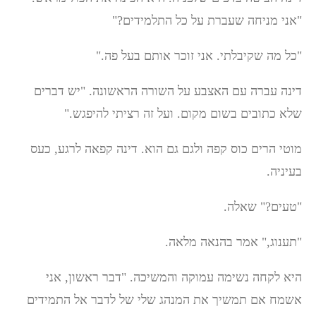
"אני מניחה שעברת על כל התלמידים?"
"כל מה שקיבלתי. אני זוכר אותם בעל פה."
דינה עברה עם האצבע על השורה הראשונה. "יש דברים
שלא כתובים בשום מקום. ועל זה רציתי להיפגש."
מוטי הרים כוס קפה ולגם גם הוא. דינה קפאה לרגע, כעס
בעיניה.
"טעים?" שאלה.
"תענוג," אמר בהנאה מלאה.
היא לקחה נשימה עמוקה והמשיכה. "דבר ראשון, אני
אשמח אם תמשיך את המנהג שלי של לדבר אל התמידים