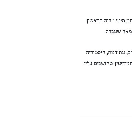
סט סיטי" היה הראשון
ב, עתידנות, היסטוריה
המודיעין שחושבים עליו