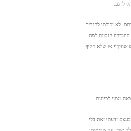
ק לרגע.
תם, לא יכולתי להגדיר
ההגדרה הנכונה למה
 שהקיף או שלא הקיף
ה ממני לכיוונם."
בעצם ידעתי זאת בלי
ה שלי, עד שדימיתי