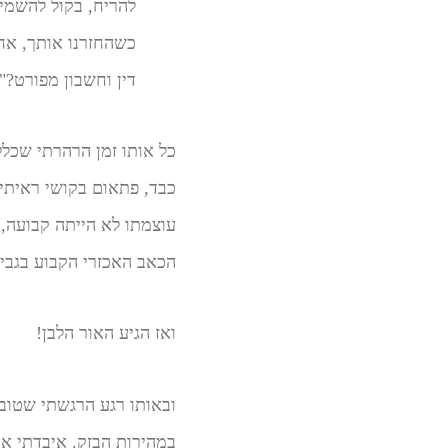
להריח, בקול להשמיע
כשהחזרנו אותך, אחר
דין וחשבון מפורט?
כל אותו זמן הרהרתי שכלל 
כבד, פתאום בקושי ראיתי,
עוצמתו לא הייתה קבועה,
הכאב האכזרי הקבוע בגבי 
ואז הגיע האור הלבן!
ובאותו רגע הרגשתי שטוב 
במהירות הבזק. איבדתי את