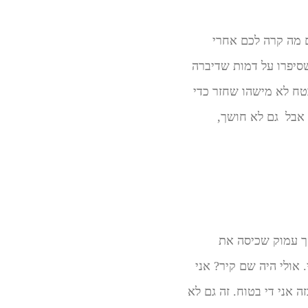
ם מה קרה לכם אחרי
סיפרו על דמות שדיברה
בטח לא מישהו שחזר כדי
 אבל גם לא חושך,
סך עמוק שכיסה את
 אולי היה שם קיר? אני
 אני די בטוח. זה גם לא