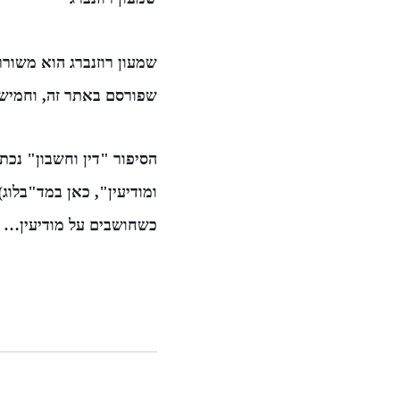
שמעון רוזנברג הוא משורר
שפורסם באתר זה, וחמישה מסיפוריו
הסיפור "דין וחשבון" נכת
ומודיעין", כאן במד"בלוג)
כשחושבים על מודיעין…